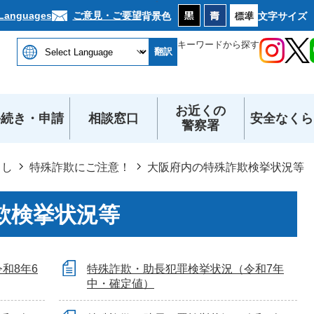
本文へ
ご意見・ご要望
 Languages
背景色
文字サイズ
キーワードから探す
翻訳
お近くの
手続き・申請
相談窓口
安全なくら
警察署
らし
特殊詐欺にご注意！
大阪府内の特殊詐欺検挙状況等
欺検挙状況等
和8年6
特殊詐欺・助長犯罪検挙状況（令和7年
中・確定値）