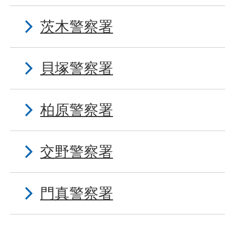
茨木警察署
貝塚警察署
柏原警察署
交野警察署
門真警察署