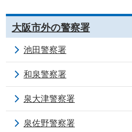
大阪市外の警察署
池田警察署
和泉警察署
泉大津警察署
泉佐野警察署