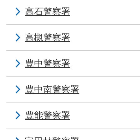
高石警察署
高槻警察署
豊中警察署
豊中南警察署
豊能警察署