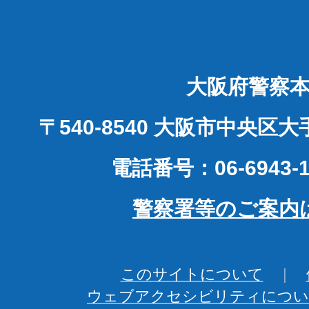
大阪府警察
〒540-8540 大阪市中央区
電話番号：06-6943-1
警察署等のご案内
このサイトについて
ウェブアクセシビリティについ