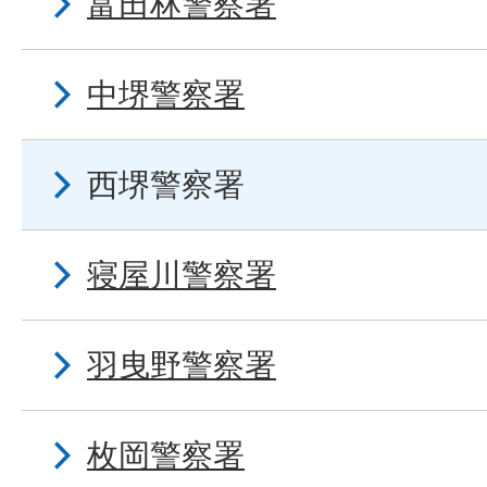
富田林警察署
中堺警察署
西堺警察署
寝屋川警察署
羽曳野警察署
枚岡警察署