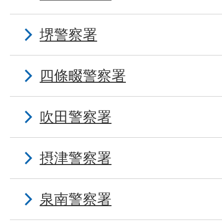
堺警察署
四條畷警察署
吹田警察署
摂津警察署
泉南警察署