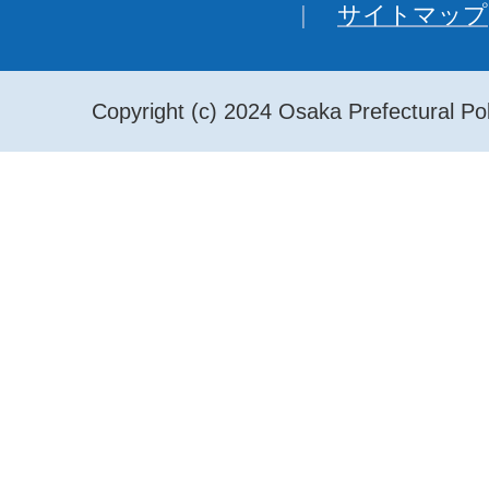
サイトマップ
Copyright (c) 2024 Osaka Prefectural Pol