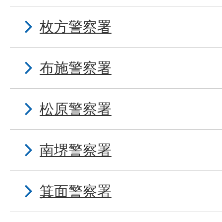
枚方警察署
布施警察署
松原警察署
南堺警察署
箕面警察署