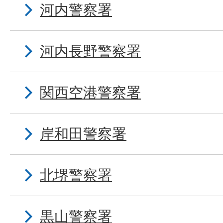
河内警察署
河内長野警察署
関西空港警察署
岸和田警察署
北堺警察署
黒山警察署