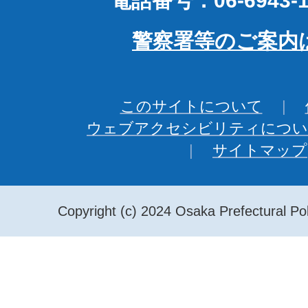
電話番号：06-6943-1
警察署等のご案内
このサイトについて
ウェブアクセシビリティについ
サイトマップ
Copyright (c) 2024 Osaka Prefectural Pol