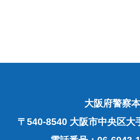
大阪府警察
〒540-8540 大阪市中央区