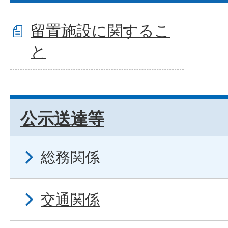
留置施設に関するこ
と
公示送達等
総務関係
交通関係