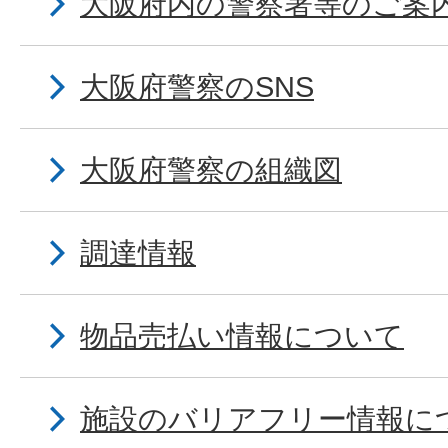
大阪府内の警察署等のご案
大阪府警察のSNS
大阪府警察の組織図
調達情報
物品売払い情報について
施設のバリアフリー情報に