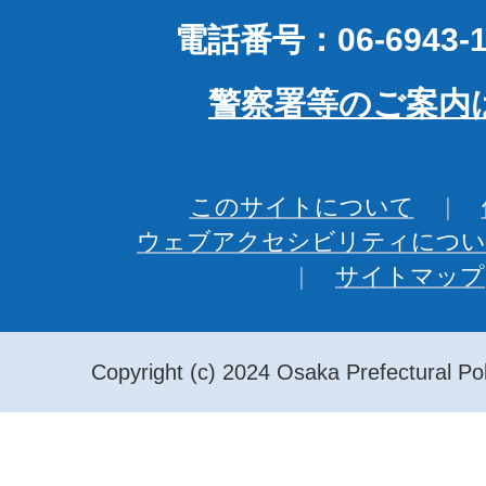
電話番号：06-6943-1
警察署等のご案内
このサイトについて
ウェブアクセシビリティについ
サイトマップ
Copyright (c) 2024 Osaka Prefectural Pol