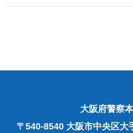
大阪府警察
〒540-8540 大阪市中央区