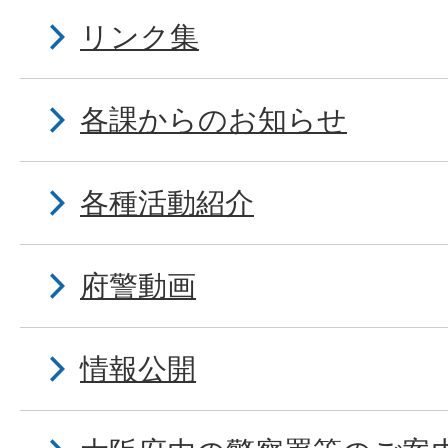
リンク集
各課からのお知らせ
各種活動紹介
府警動画
情報公開