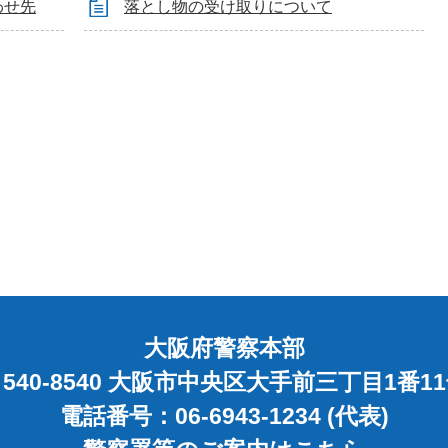
わせ先
落とし物の受け取りについて
大阪府警察本部
540-8540 大阪市中央区大手前三丁目1番1
電話番号：06-6943-1234 (代表)