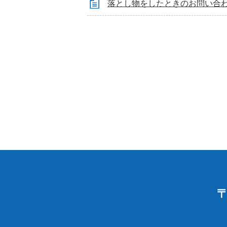
落とし物をしたときのお問い合
〒