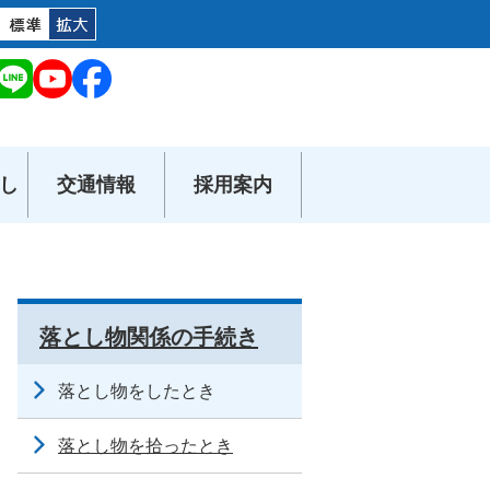
し
交通情報
採用案内
落とし物関係の手続き
落とし物をしたとき
落とし物を拾ったとき