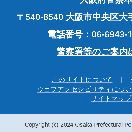
〒540-8540 大阪市中央区
電話番号：06-6943-1
警察署等のご案内
このサイトについて
ウェブアクセシビリティについ
サイトマップ
Copyright (c) 2024 Osaka Prefectural Pol