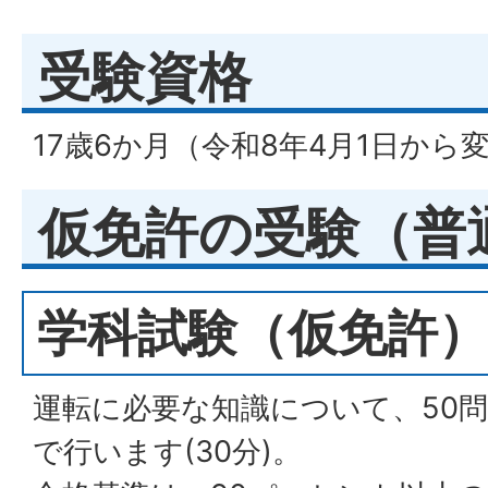
受験資格
17歳6か月（令和8年4月1日か
仮免許の受験（普
学科試験（仮免許）
運転に必要な知識について、50
で行います(30分)。