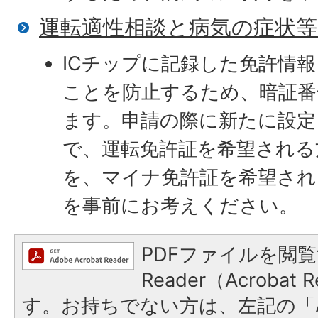
運転適性相談と病気の症状
ICチップに記録した免許情
ことを防止するため、暗証番
ます。申請の際に新たに設定
で、運転免許証を希望される
を、マイナ免許証を希望され
を事前にお考えください。
PDFファイルを閲覧
Reader（Acroba
す。お持ちでない方は、左記の「A