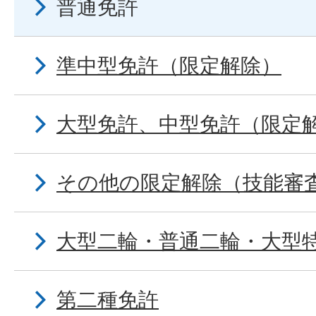
普通免許
準中型免許（限定解除）
大型免許、中型免許（限定
その他の限定解除（技能審
大型二輪・普通二輪・大型
第二種免許