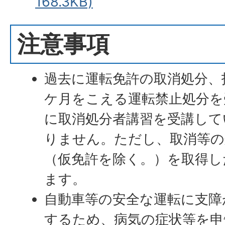
168.3KB)
注意事項
過去に運転免許の取消処分、
ケ月をこえる運転禁止処分を
に取消処分者講習を受講して
りません。ただし、取消等の
（仮免許を除く。）を取得し
ます。
自動車等の安全な運転に支障
するため、病気の症状等を申