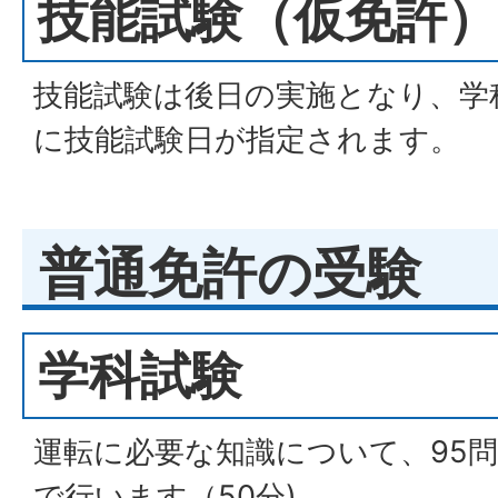
技能試験（仮免許）
技能試験は後日の実施となり、学
に技能試験日が指定されます。
普通免許の受験
学科試験
運転に必要な知識について、95
で行います（50分)。