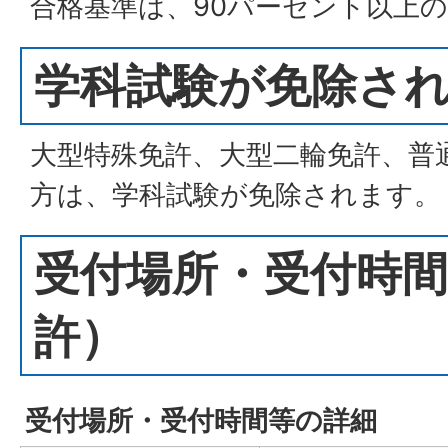
合格基準は、90パーセント以上
学科試験が免除さ
大型特殊免許、大型二輪免許、普
方は、学科試験が免除されます。
受付場所・受付時間
許）
受付場所・受付時間等の詳細