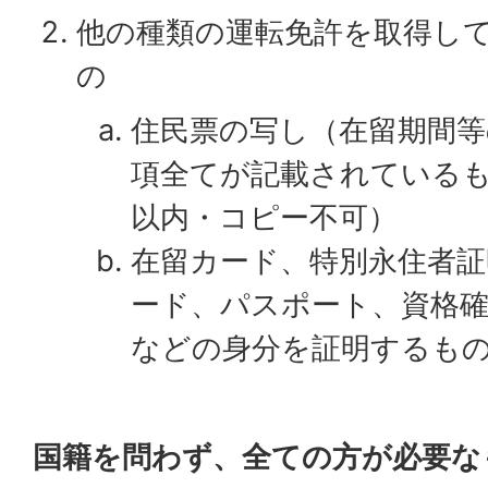
他の種類の運転免許を取得し
の
住民票の写し（在留期間等
項全てが記載されているも
以内・コピー不可）
在留カード、特別永住者
ード、パスポート、資格確
などの身分を証明するも
国籍を問わず、全ての方が必要な