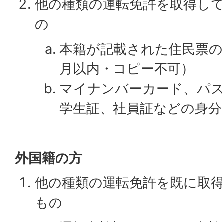
他の種類の運転免許を取得し
の
本籍が記載された住民票の
月以内・コピー不可）
マイナンバーカード、パ
学生証、社員証などの身
外国籍の方
他の種類の運転免許を既に取
もの