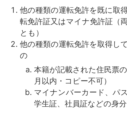
他の種類の運転免許を既に取
転免許証又はマイナ免許証（
とも）
他の種類の運転免許を取得し
の
本籍が記載された住民票の
月以内・コピー不可）
マイナンバーカード、パ
学生証、社員証などの身