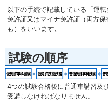
以下の手続で記載している「運転
免許証又はマイナ免許証（両方保
も）をいいます。
試験の順序
4つの試験合格後に普通車講習及
受講しなければなりません。