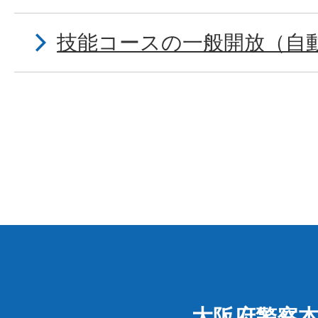
技能コースの一般開放（自
大阪府警察