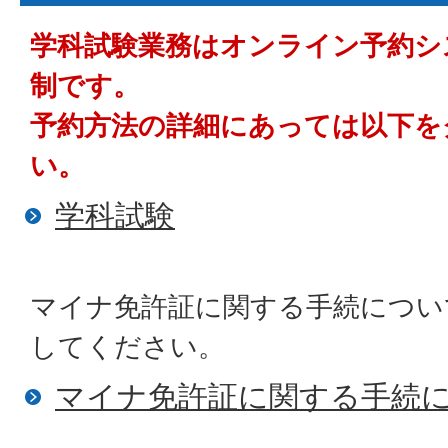
学科試験業務はオンライン予約シ
制です。
予約方法の詳細にあっては以下を
い。
学科試験
マイナ免許証に関する手続につい
してください。
マイナ免許証に関する手続