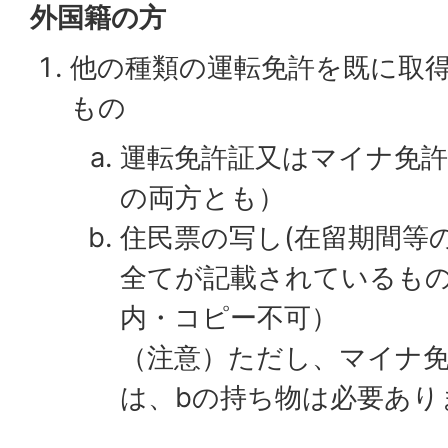
外国籍の方
他の種類の運転免許を既に取
もの
運転免許証又はマイナ免許
の両方とも）
住民票の写し(在留期間等
全てが記載されているもの
内・コピー不可）
（注意）ただし、マイナ
は、bの持ち物は必要あり