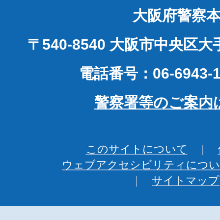
大阪府警察
〒540-8540 大阪市中央区
電話番号：06-6943-1
警察署等のご案内
このサイトについて
ウェブアクセシビリティについ
サイトマップ