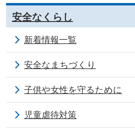
安全なくらし
新着情報一覧
安全なまちづくり
子供や女性を守るために
児童虐待対策