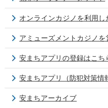
オンラインカジノを利用し
アミューズメントカジノを
安まちアプリの登録はこち
安まちアプリ（防犯対策情
安まちアーカイブ