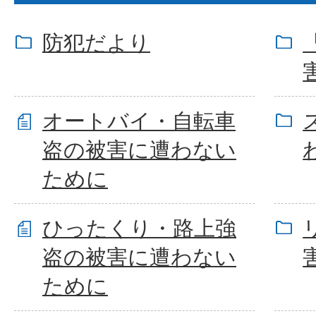
防犯だより
オートバイ・自転車
盗の被害に遭わない
ために
ひったくり・路上強
盗の被害に遭わない
ために