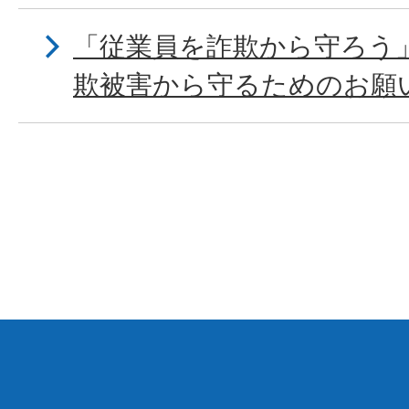
「従業員を詐欺から守ろう
欺被害から守るためのお願