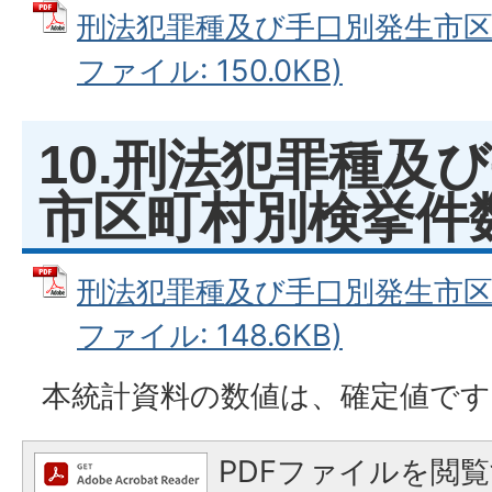
刑法犯罪種及び手口別発生市区町
ファイル: 150.0KB)
10.刑法犯罪種及
市区町村別検挙件
刑法犯罪種及び手口別発生市区町
ファイル: 148.6KB)
本統計資料の数値は、確定値です
PDFファイルを閲覧