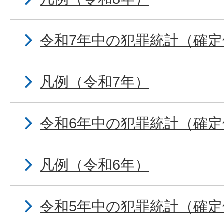
令和7年中の犯罪統計（確定
凡例（令和7年）
令和6年中の犯罪統計（確定
凡例（令和6年）
令和5年中の犯罪統計（確定