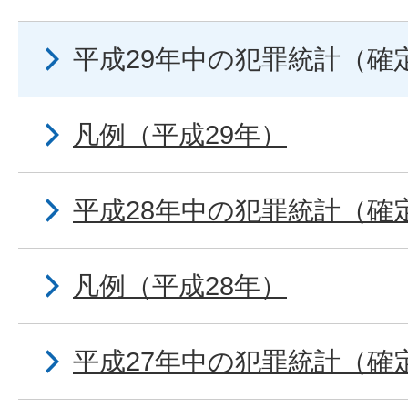
平成29年中の犯罪統計（確
凡例（平成29年）
平成28年中の犯罪統計（確
凡例（平成28年）
平成27年中の犯罪統計（確