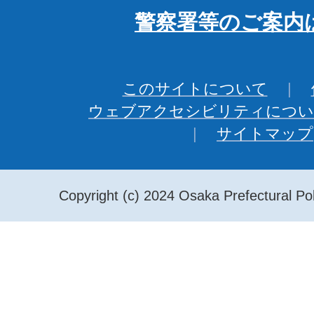
警察署等のご案内
このサイトについて
ウェブアクセシビリティについ
サイトマップ
Copyright (c) 2024 Osaka Prefectural Pol