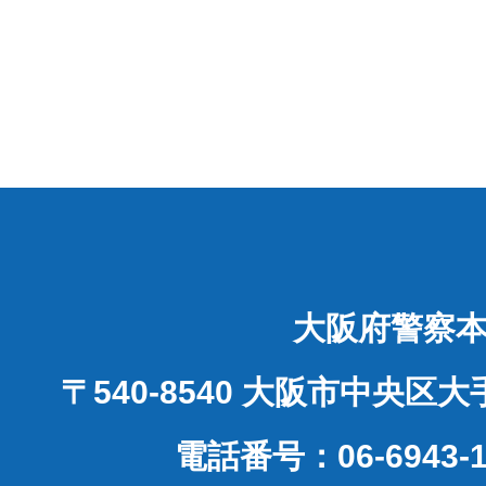
大阪府警察
〒540-8540 大阪市中央区
電話番号：06-6943-1