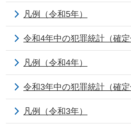
凡例（令和5年）
令和4年中の犯罪統計（確定
凡例（令和4年）
令和3年中の犯罪統計（確定
凡例（令和3年）