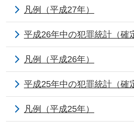
凡例（平成27年）
平成26年中の犯罪統計（確
凡例（平成26年）
平成25年中の犯罪統計（確
凡例（平成25年）