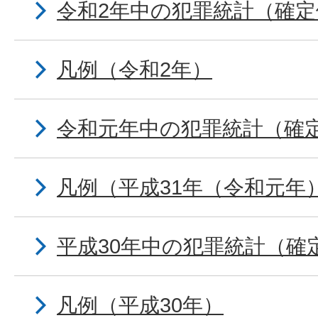
令和2年中の犯罪統計（確定
凡例（令和2年）
令和元年中の犯罪統計（確
凡例（平成31年（令和元年
平成30年中の犯罪統計（確
凡例（平成30年）