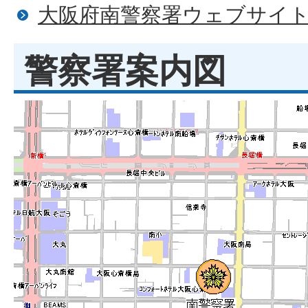
大阪府南警察署ウェブサイ
警察署案内図