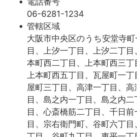
電話番号
06-6281-1234
管轄区域
大阪市中央区のうち安堂寺町
目、上汐一丁目、上汐二丁目
本町西二丁目、上本町西三丁
上本町西五丁目、瓦屋町一丁
屋町三丁目、高津一丁目、高
目、島之内一丁目、島之内二
目、心斎橋筋二丁目、千日前
目、宗右衛門町、谷町六丁目
丁目、谷町九丁目、東平一丁