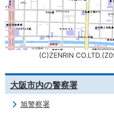
(C)ZENRIN CO.LTD.(
大阪市内の警察署
旭警察署