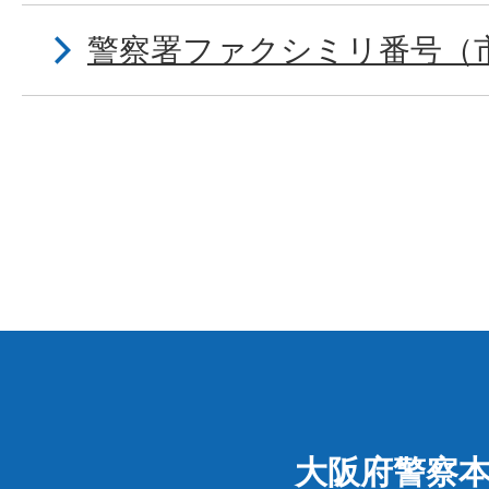
警察署ファクシミリ番号（
大阪府警察