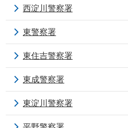
西淀川警察署
東警察署
東住吉警察署
東成警察署
東淀川警察署
平野警察署