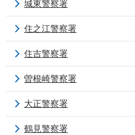
城東警察署
住之江警察署
住吉警察署
曽根崎警察署
大正警察署
鶴見警察署