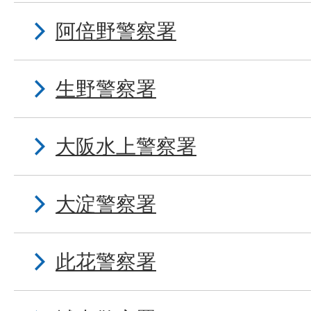
阿倍野警察署
生野警察署
大阪水上警察署
大淀警察署
此花警察署