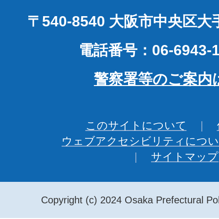
〒540-8540 大阪市中央区
電話番号：06-6943-1
警察署等のご案内
このサイトについて
ウェブアクセシビリティについ
サイトマップ
Copyright (c) 2024 Osaka Prefectural Pol