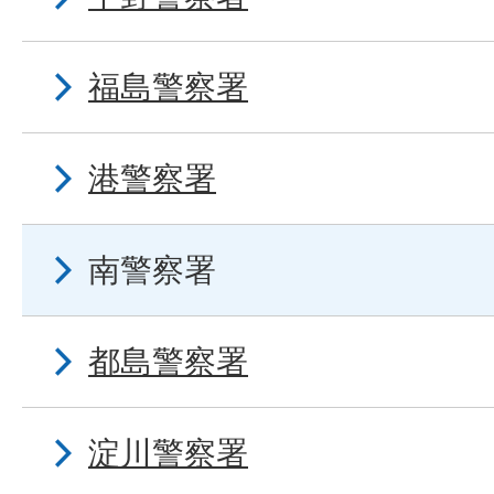
福島警察署
港警察署
南警察署
都島警察署
淀川警察署