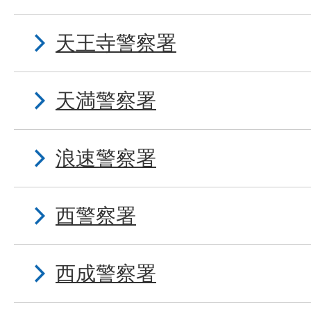
天王寺警察署
天満警察署
浪速警察署
西警察署
西成警察署