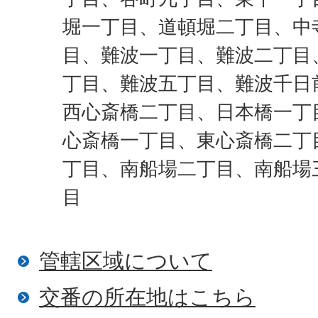
堀一丁目、道頓堀二丁目、中
目、難波一丁目、難波二丁目
丁目、難波五丁目、難波千日
西心斎橋二丁目、日本橋一丁
心斎橋一丁目、東心斎橋二丁
丁目、南船場二丁目、南船場
目
管轄区域について
​交番の所在地はこちら