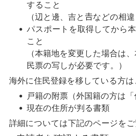
すること
（辺と邊、吉と𠮷などの相
パスポートを取得してから本
こと
（本籍地を変更した場合は、
民票の写しが必要です。）
海外に住民登録を移している方は
戸籍の附票（外国籍の方は「
現在の住所が判る書類
詳細については下記のページをご