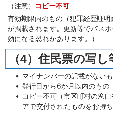
（注意）
コピー不可
有効期限内のもの（犯罪経歴証明
が掲載されます。更新等でパスポ
効になる恐れがあります。）
（4）住民票の写し
マイナンバーの記載がない
発行日から6か月以内のもの
コピー不可（市区町村の窓口
アで交付されたものをお持