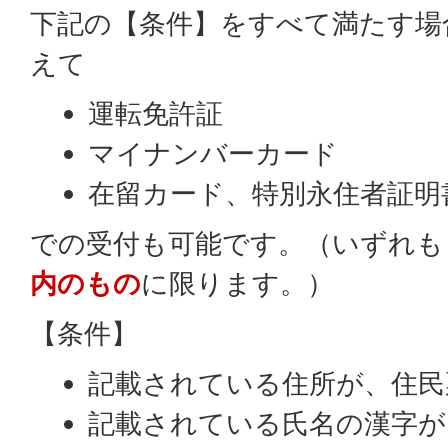
下記の【条件】をすべて満たす場
えて
運転免許証
マイナンバーカード
在留カード、特別永住者証明
での受付も可能です。（いずれも
内のもの
に限ります。）
【条件】
記載されている住所が、住民
記載されている氏名の漢字が