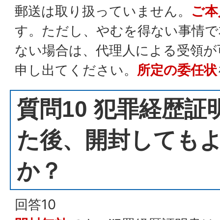
郵送は取り扱っていません。
ご本
す。ただし、やむを得ない事情で
ない場合は、代理人による受領が
申し出てください。
所定の委任状
質問10 犯罪経歴
た後、開封しても
か？
回答10