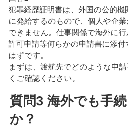
犯罪経歴証明書は、外国の公的機
に発給するのもので、個人や企業
できません。仕事関係で海外に行
許可申請等何らかの申請書に添付
はずです。
まずは、渡航先でどのような申請
くご確認ください。
質問3 海外でも手
か？