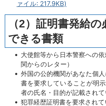
ァイル: 217.9KB)
（2）証明書発給の
できる書類
大使館等から日本警察への依
関からのレター）
外国の公的機関があなた個人
書を要求していることが明示
者の氏名・目的が記載されて
犯罪経歴証明書を要求されて