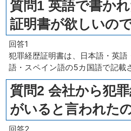
質問1 英語で書か
証明書が欲しいの
回答1
犯罪経歴証明書は、日本語・英語
語・スペイン語の5カ国語で記載
質問2 会社から犯
がいると言われた
回答2