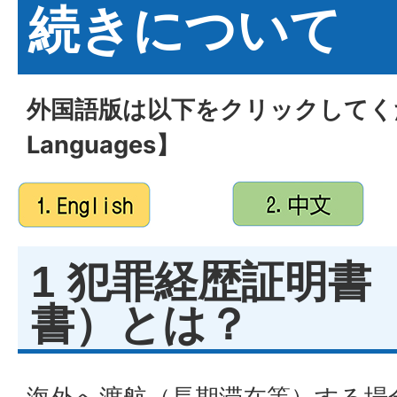
続きについて
外国語版は以下をクリックしてくださ
Languages】
1 犯罪経歴証明書
書）とは？