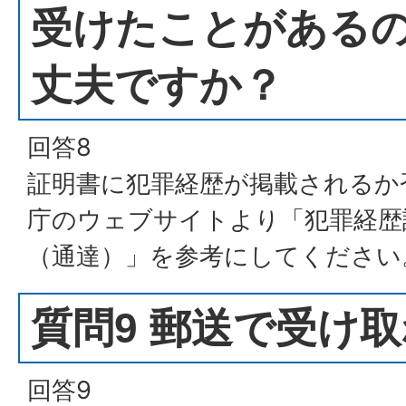
受けたことがある
丈夫ですか？
回答8
証明書に犯罪経歴が掲載されるか
庁のウェブサイトより「犯罪経歴
（通達）」を参考にしてください
質問9 郵送で受け
回答9