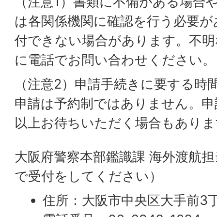
（注意1）書類に不備がある場合
は各関係機関に確認を行う必要が
付できない場合があります。不明
に電話でお問い合わせください。
（注意2）申請手続きに要する時間
申請は予約制ではありません。申
以上お待ちいただく場合もありま
大阪府警察本部鑑識課 海外渡航担
で受付をしてください）
住所：大阪市中央区大手前3丁