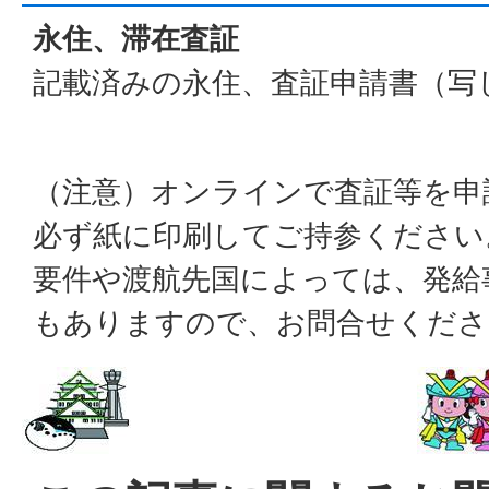
永住、滞在査証
記載済みの永住、査証申請書（写
（注意）オンラインで査証等を申
必ず紙に印刷してご持参ください
要件や渡航先国によっては、発給
もありますので、お問合せくださ