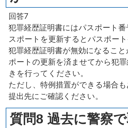
回答7
犯罪経歴証明書にはパスポート番
スポートを更新するとパスポート
犯罪経歴証明書が無効になること
ポートの更新を済ませてから犯罪
きを行ってください。
ただし、特例措置ができる場合も
提出先にご確認ください。
質問8 過去に警察