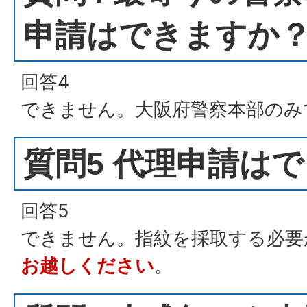
申請はできますか
回答4
できません。大阪府警察本部のみ
質問5 代理申請は
回答5
できません。指紋を採取する必要
お越しください
。