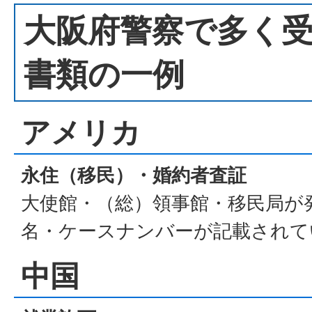
大阪府警察で多く
書類の一例
アメリカ
永住（移民）・婚約者査証
大使館・（総）領事館・移民局が
名・ケースナンバーが記載されて
中国