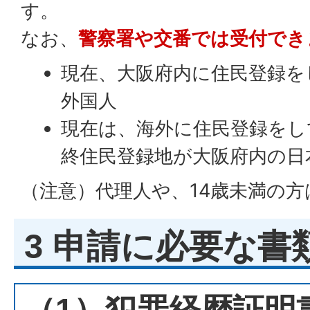
す。
なお、
警察署や交番では受付でき
現在、大阪府内に住民登録を
外国人
現在は、海外に住民登録をし
終住民登録地が大阪府内の日
（注意）代理人や、14歳未満の
3 申請に必要な書