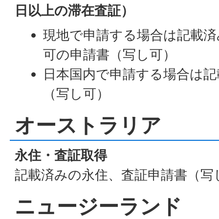
日以上の滞在査証）
現地で申請する場合は記載済
可の申請書（写し可）
日本国内で申請する場合は記
（写し可）
オーストラリア
永住・査証取得
記載済みの永住、査証申請書（写
ニュージーランド