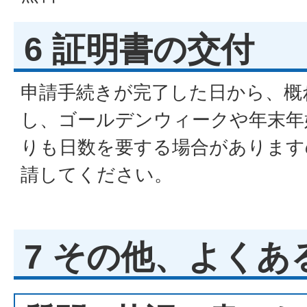
6 証明書の交付
申請手続きが完了した日から、概
し、ゴールデンウィークや年末年
りも日数を要する場合があります
請してください。
7 その他、よくあ