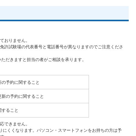
ておりません。
免許試験場の代表番号と電話番号が異なりますのでご注意くださ
いただきますと担当の者がご相談を承ります。
新の予約に関すること
更新の予約に関すること
関すること
対応できません。
りにくくなります。パソコン・スマートフォンをお持ちの方は予