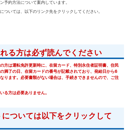
ン予約方法について案内しています。
については、以下のリンク先をクリックしてください。
される方は必ず読んでください
国籍の方は運転免許更新時に、在留カード、特別永住者証明書、住民
の満了の日、在留カードの番号が記載されており、発給日から6
なります。必要書類がない場合は、手続きできませんので、ご注
いる方は必要ありません。
トについては以下をクリックして