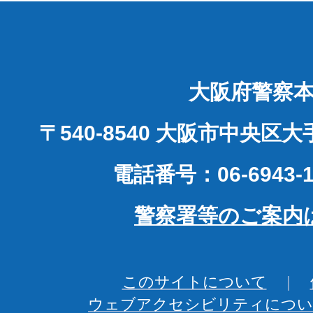
大阪府警察
〒540-8540 大阪市中央区
電話番号：06-6943-1
警察署等のご案内
このサイトについて
ウェブアクセシビリティについ