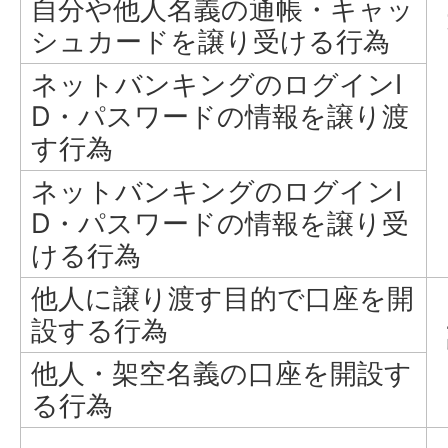
自分や他人名義の通帳・キャッ
シュカードを譲り受ける行為
ネットバンキングのログインI
D・パスワードの情報を譲り渡
す行為
ネットバンキングのログインI
D・パスワードの情報を譲り受
ける行為
他人に譲り渡す目的で口座を開
設する行為
他人・架空名義の口座を開設す
る行為