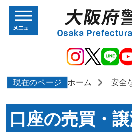
現在のページ
ホーム
安全
口座の売買・譲