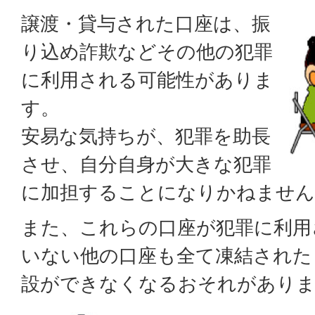
譲渡・貸与された口座は、振
り込め詐欺などその他の犯罪
に利用される可能性がありま
す。
安易な気持ちが、犯罪を助長
させ、自分自身が大きな犯罪
に加担することになりかねません
また、これらの口座が犯罪に利用
いない他の口座も全て凍結された
設ができなくなるおそれがあり