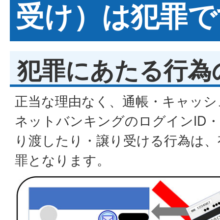
受け）は犯罪で
犯罪にあたる行為
正当な理由なく、通帳・キャッシ
ネットバンキングのログインID
り渡したり・譲り受ける行為は、
罪となります。