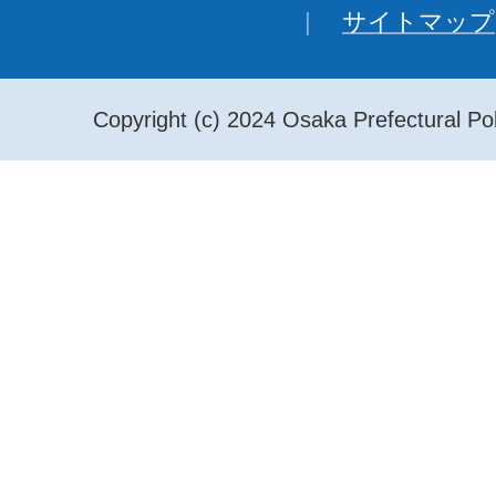
サイトマップ
Copyright (c) 2024 Osaka Prefectural Pol