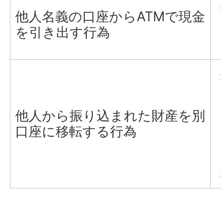
他人名義の口座からATMで現金
を引き出す行為
他人から振り込まれた財産を別
口座に移転する行為