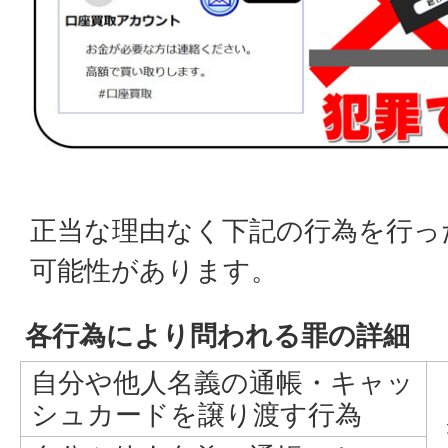
正当な理由なく下記の行為を行っ
可能性があります。
各行為により問われる罪の詳細
自分や他人名義の通帳・キャッ
シュカードを譲り渡す行為