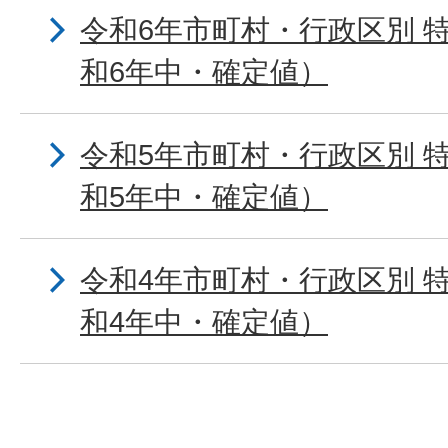
令和6年市町村・行政区別 
和6年中・確定値）
令和5年市町村・行政区別 
和5年中・確定値）
令和4年市町村・行政区別 
和4年中・確定値）