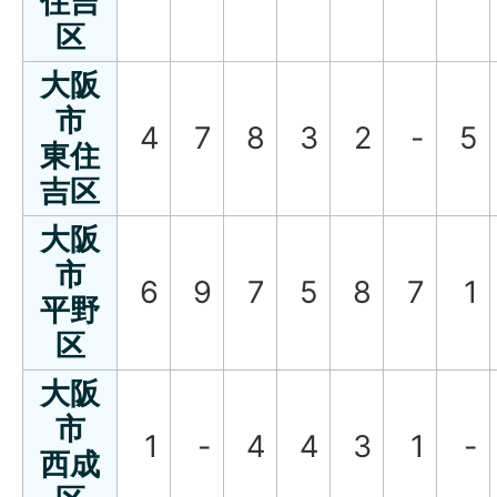
住吉
区
大阪
市
4
7
8
3
2
-
5
東住
吉区
大阪
市
6
9
7
5
8
7
1
平野
区
大阪
市
1
-
4
4
3
1
-
西成