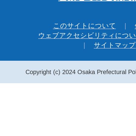
このサイトについて
ウェブアクセシビリティについ
サイトマップ
Copyright (c) 2024 Osaka Prefectural Pol