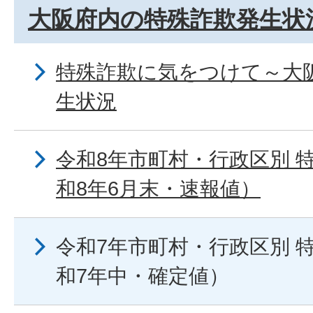
大阪府内の特殊詐欺発生状
特殊詐欺に気をつけて～大
生状況
令和8年市町村・行政区別 
和8年6月末・速報値）
令和7年市町村・行政区別 
和7年中・確定値）