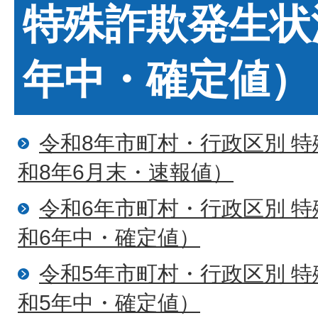
特殊詐欺発生状
年中・確定値）
令和8年市町村・行政区別 
和8年6月末・速報値）
令和6年市町村・行政区別 
和6年中・確定値）
令和5年市町村・行政区別 
和5年中・確定値）