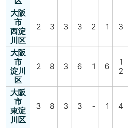
区
大阪
市
2
3
3
3
2
1
3
西淀
川区
大阪
市
1
2
8
3
6
1
6
淀川
2
区
大阪
市
3
8
3
3
-
1
4
東淀
川区