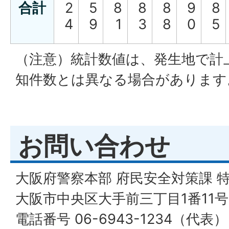
合計
2
5
8
8
8
9
8
4
9
1
3
8
0
5
（注意）統計数値は、発生地で計
知件数とは異なる場合があります
お問い合わせ
大阪府警察本部 府民安全対策課 
大阪市中央区大手前三丁目1番11号
電話番号 06-6943-1234（代表）