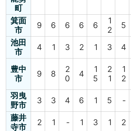
町
箕面
1
9
6
6
6
6
5
市
2
池田
4
1
3
2
1
3
4
市
豊中
2
1
2
1
9
8
4
市
0
5
1
2
羽曳
3
3
4
6
1
5
-
野市
藤井
2
1
-
1
3
1
2
寺市