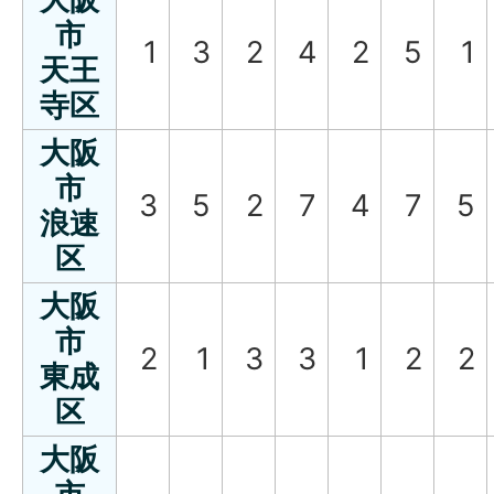
市
1
3
2
4
2
5
1
天王
寺区
大阪
市
3
5
2
7
4
7
5
浪速
区
大阪
市
2
1
3
3
1
2
2
東成
区
大阪