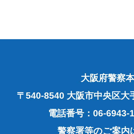
大阪府警察
〒540-8540 大阪市中央区
電話番号：06-6943-1
警察署等のご案内