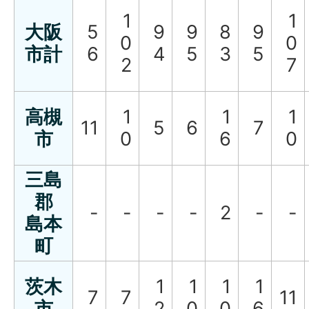
1
1
大阪
5
9
9
8
9
0
0
市計
6
4
5
3
5
2
7
高槻
1
1
1
11
5
6
7
市
0
6
0
三島
郡
-
-
-
-
2
-
-
島本
町
茨木
1
1
1
1
7
7
11
市
2
0
0
6