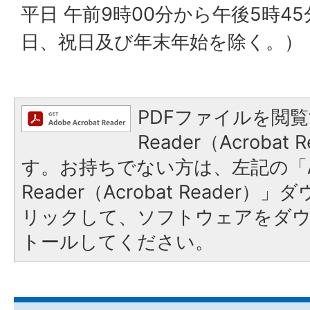
平日 午前9時00分から午後5時4
日、祝日及び年末年始を除く。）
PDFファイルを閲覧
Reader（Acroba
す。お持ちでない方は、左記の「A
Reader（Acrobat Reade
リックして、ソフトウェアをダ
トールしてください。