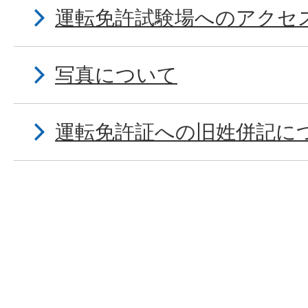
運転免許試験場へのアクセ
写真について
運転免許証への旧姓併記に