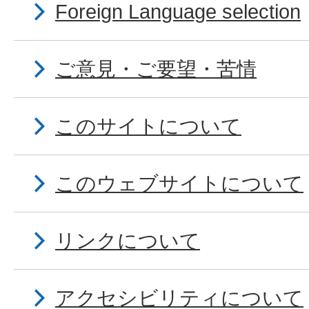
Foreign Language selection
ご意見・ご要望・苦情
このサイトについて
このウェブサイトについて
リンクについて
アクセシビリティについて