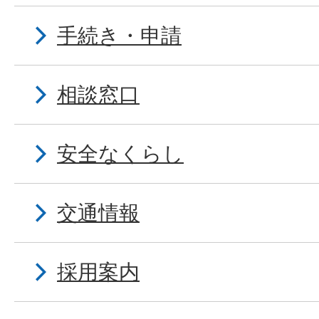
手続き・申請
相談窓口
安全なくらし
交通情報
採用案内