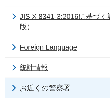
JIS X 8341-3:2016に
版）
Foreign Language
統計情報
お近くの警察署