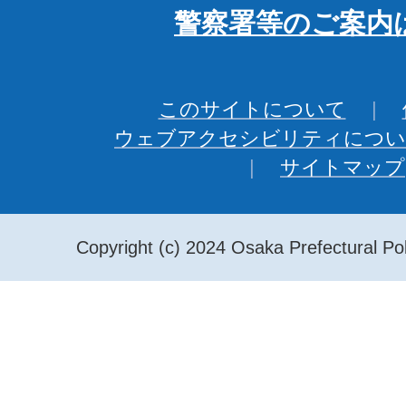
警察署等のご案内
このサイトについて
ウェブアクセシビリティについ
サイトマップ
Copyright (c) 2024 Osaka Prefectural Pol