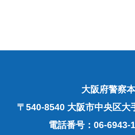
大阪府警察
〒540-8540 大阪市中央区
電話番号：06-6943-1